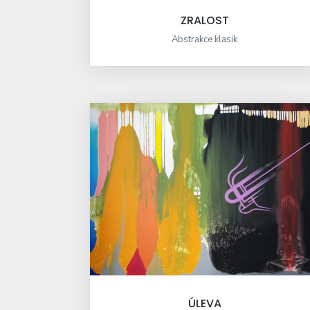
ZRALOST
Abstrakce klasik
ÚLEVA