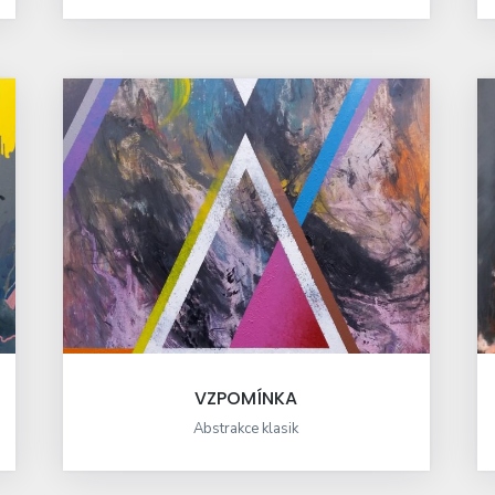
VZPOMÍNKA
Abstrakce klasik