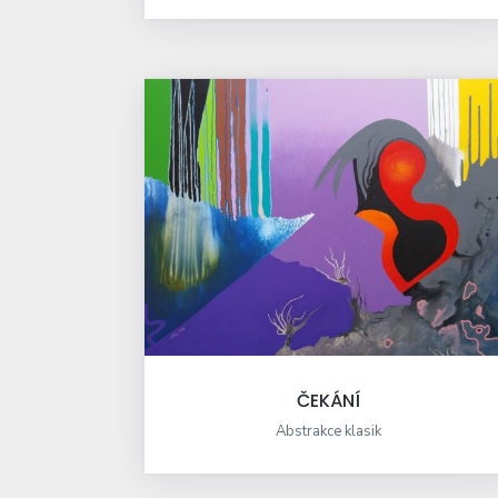
ČEKÁNÍ
Abstrakce klasik