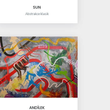
SUN
Abstrakce klasik
ANDÍLEK