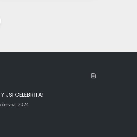
 TY JSI CELEBRITA!
 června, 2024