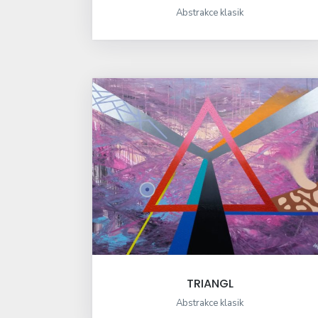
Abstrakce klasik
TRIANGL
Abstrakce klasik