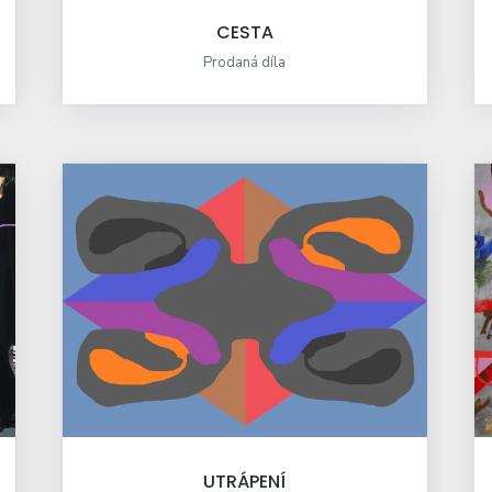
CESTA
Prodaná díla
UTRÁPENÍ