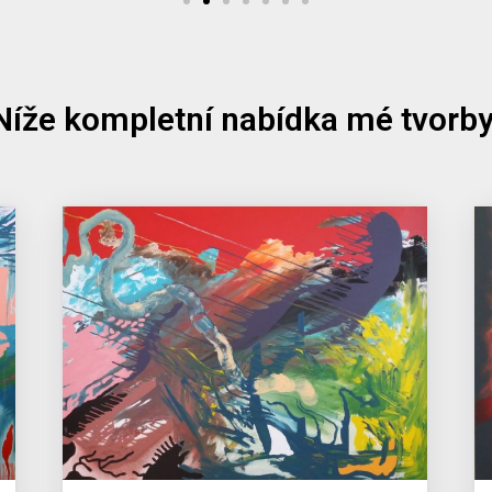
Níže kompletní nabídka mé tvorby