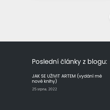
Poslední články z blogu:
JAK SE UŽIVIT ARTEM (vydání mé
nové knihy)
25 srpna, 2022