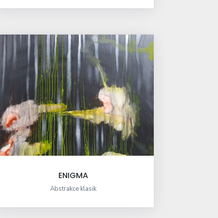
ENIGMA
Abstrakce klasik