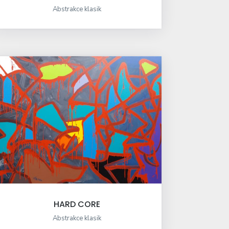
Abstrakce klasik
HARD CORE
Abstrakce klasik